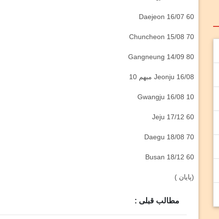
Daejeon 16/07 60
Chuncheon 15/08 70
Gangneung 14/09 80
Jeonju 16/08 مبهم 10
Gwangju 16/08 10
Jeju 17/12 60
Daegu 18/08 70
Busan 18/12 60
(پایان )
مطالب قبلی :