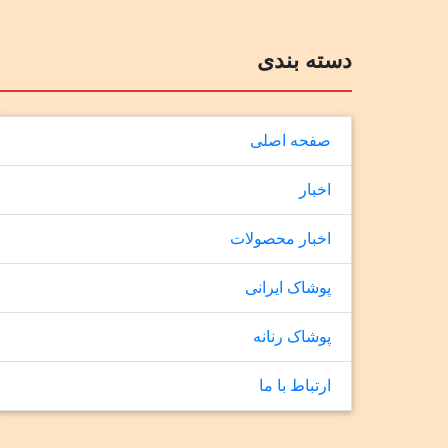
دسته بندی
صفحه اصلی
اخبار
اخبار محصولات
پوشاک ایرانی
پوشاک رنانه
ارتباط با ما