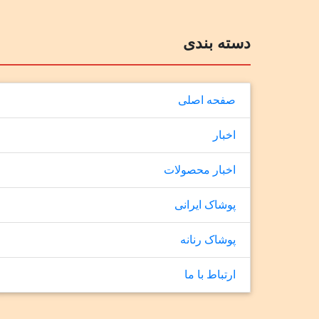
دسته بندی
صفحه اصلی
اخبار
اخبار محصولات
پوشاک ایرانی
پوشاک رنانه
ارتباط با ما