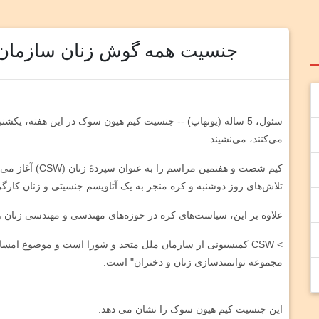
جنسیت همه گوش زنان سازمان 
سئول، 5 ساله (یونهاپ) -- جنسیت کیم هیون سوک در این هفته، ی
می‌کنند، می‌نشیند.
کیم شصت و هفتمین مراسم را به عنوان سپردۀ زنان (CSW) آغاز می‌کند.
تلاش‌های روز دوشنبه و کره منجر به یک آتاویسم جنسیتی و زنان کارگ
علاوه بر این، سیاست‌های کره در حوزه‌های مهندسی و مهندسی زنان و 
> CSW کمیسیونی از سازمان ملل متحد و شورا است و موضوع امسا
مجموعه توانمندسازی زنان و دختران" است.
این جنسیت کیم هیون سوک را نشان می دهد.