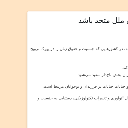
ملل متحد باشد
کشنبه، در کشورهایی که جنسیت و حقوق زنان را در یورک ترویج
ران بخش تاج‌دار سفید می‌شود.
جنایات جنایات بر فرزندان و نوجوانان مرتبط است.
ل "نوآوری و تغییرات تکنولوژیکی، دستیابی به جنسیت و