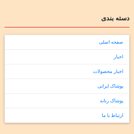
دسته بندی
صفحه اصلی
اخبار
اخبار محصولات
پوشاک ایرانی
پوشاک رنانه
ارتباط با ما