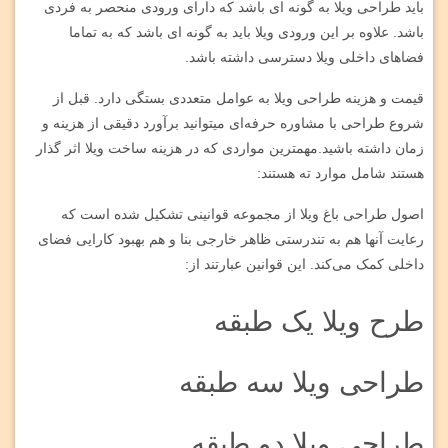
باید طراحی ویلا به گونه ای باشد که دارای ورودی منحصر به فردی
باشد. علاوه بر این ورودی ویلا باید به گونه ای باشد که به تماما
فضاهای داخلی ویلا دسترسی داشته باشد.
قیمت و هزینه طراحی ویلا به عوامل متعددی بستگی دارد. قبل از
شروع طراحی با مشاوره حرفه‌ای میتوانید برآورد دقیقی از هزینه و
زمان داشته باشید.مهمترین مواردی که در هزینه ساخت ویلا اثر گذار
هستند شامل موارد ته هستند:
اصول طراحی باغ ویلا از مجموعه قوانینی تشکیل شده است که
رعایت آنها هم به تندرستی ظاهر خارجی بنا و هم بهبود کارایی فضای
داخلی کمک می‌کند. این قوانین عبارتند از:
طرح ویلا یک طبقه
طراحی ویلا سه طبقه
طراحی ویلا دو طبقه