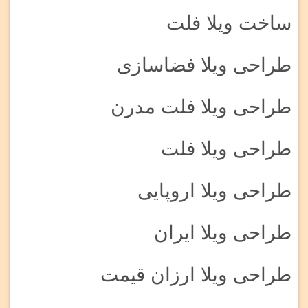
ساخت ویلا فلت
طراحی ویلا فضاسازی
طراحی ویلا فلت مدرن
طراحی ویلا فلت
طراحی ویلا اروپایی
طراحی ویلا ایران
طراحی ویلا ارزان قیمت