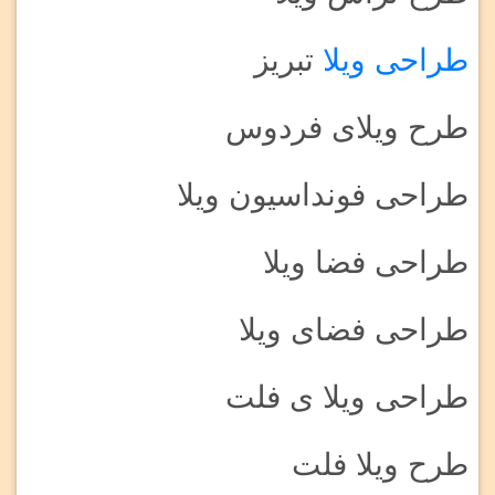
طراحی ویلا
تبریز
طرح ویلای فردوس
طراحی فونداسیون ویلا
طراحی فضا ویلا
طراحی فضای ویلا
طراحی ویلا ی فلت
طرح ویلا فلت