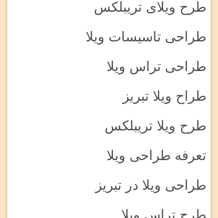
طرح ویلای تریبلکس
طراحی تاسیسات ویلا
طراحی تراس ویلا
طراح ویلا تبریز
طرح ویلا تریبلکس
تعرفه طراحی ویلا
طراحی ویلا در تبریز
طرح تراس ویلا