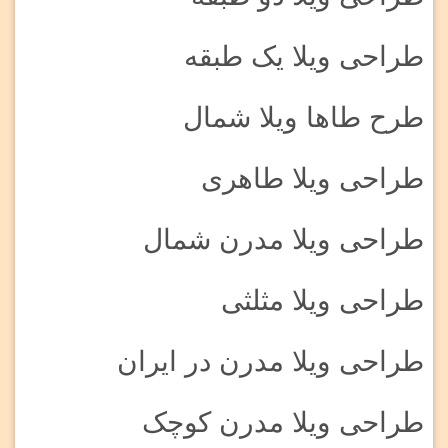
طراحی ویلا یک طبقه
طرح طاها ویلا شمال
طراحی ویلا طاهری
طراحی ویلا مدرن شمال
طراحی ویلا مثلثی
طراحی ویلا مدرن در ایران
طراحی ویلا مدرن کوچک