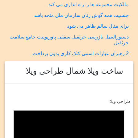
مالکیت مجموعه ها را راه اندازی می کند
جنسیت همه گوش زنان سازمان ملل متحد باشد
برای مثال سالم ظاهر می شود
دستورالعمل بازرسی جرثقیل سقفی پاورپوینت جامع سلامت
جرثقیل
2 رهبران عبارات اسمی کتک کاری بدون پرداخت
ساخت ویلا شمال طراحی ویلا
طراحی ویلا