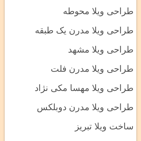
طراحی ویلا محوطه
طراحی ویلا مدرن یک طبقه
طراحی ویلا مشهد
طراحی ویلا مدرن فلت
طراحی ویلا مهسا مکی نژاد
طراحی ویلا مدرن دوبلکس
ساخت ویلا تبریز