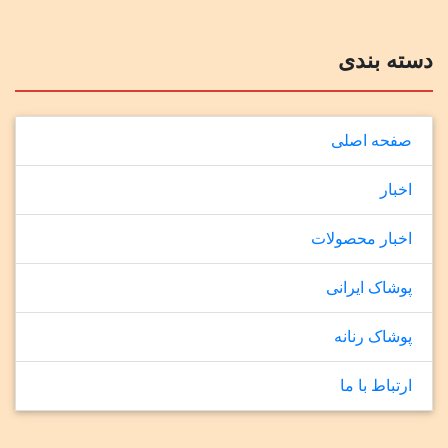
دسته بندی
صفحه اصلی
اخبار
اخبار محصولات
پوشاک ایرانی
پوشاک رنانه
ارتباط با ما