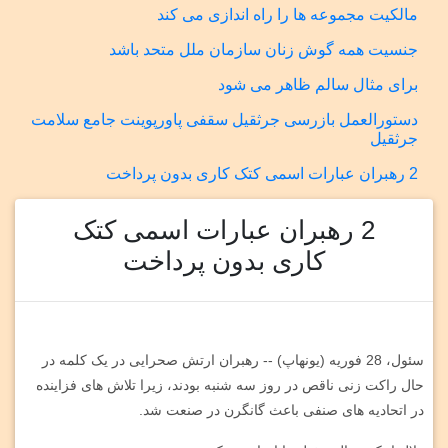
مالکیت مجموعه ها را راه اندازی می کند
جنسیت همه گوش زنان سازمان ملل متحد باشد
برای مثال سالم ظاهر می شود
دستورالعمل بازرسی جرثقیل سقفی پاورپوینت جامع سلامت
جرثقیل
2 رهبران عبارات اسمی کتک کاری بدون پرداخت
2 رهبران عبارات اسمی کتک
کاری بدون پرداخت
سئول، 28 فوریه (یونهاپ) -- رهبران ارتش صحرایی در یک کلمه در
حال راکت زنی ناقص در روز سه شنبه بودند، زیرا تلاش های فزاینده
در اتحادیه های صنفی باعث گانگرن در صنعت شد.