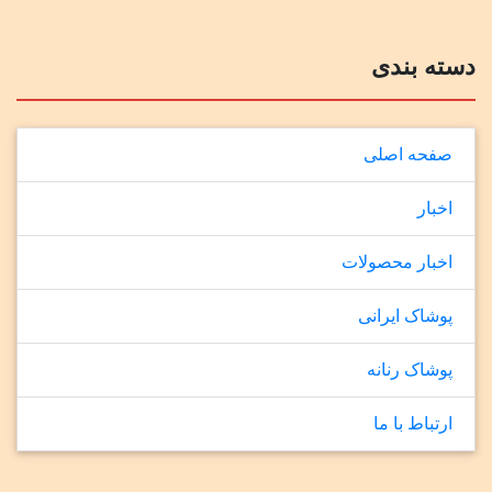
دسته بندی
صفحه اصلی
اخبار
اخبار محصولات
پوشاک ایرانی
پوشاک رنانه
ارتباط با ما