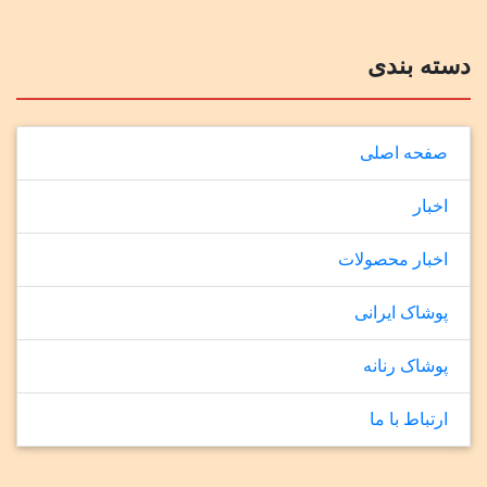
دسته بندی
صفحه اصلی
اخبار
اخبار محصولات
پوشاک ایرانی
پوشاک رنانه
ارتباط با ما