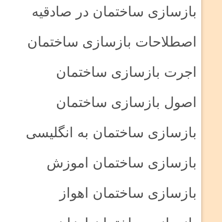
بازسازی ساختمان در صادقیه
اصطلاحات بازسازی ساختمان
اجرت بازسازی ساختمان
اصول بازسازی ساختمان
بازسازی ساختمان به انگلیسی
بازسازی ساختمان اموزش
بازسازی ساختمان اهواز