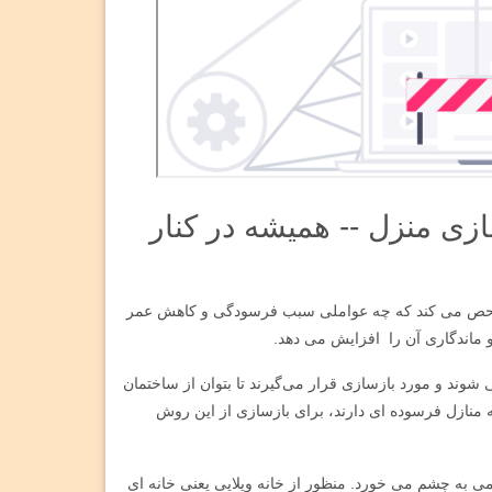
زی منزل -- همیشه در کنار
 تفحص می ‌کند که چه عواملی سبب فرسودگی و کاهش عمر
 ماندگاری آن را افزایش می ‌دهد.
ند و مورد بازسازی قرار می‌گیرند تا بتوان از ساختمان
 که منازل فرسوده‌ ای دارند، برای بازسازی از این روش
دیمی به چشم می خورد. منظور از خانه ویلایی یعنی خانه ای