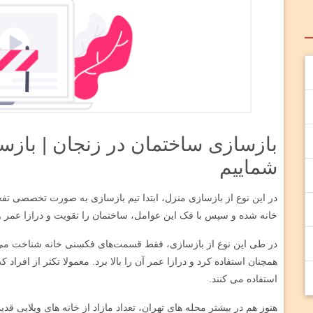
بازسازی ساختمان در زنجان | بازسا
شماییم
در این نوع از بازسازی منزل، ابتدا تیم بازسازی به صورت تخصصی
خانه شده و سپس با فک این عوامل، ساختمان را تقویت و درازا عمر و
در طی این نوع از بازسازی، فقط قسمت‌های فکسنی خانه شناخت می ‌شو
همچنان استفاده کرد و درازا عمر آن را بالا برد. معمولا تکثر از افراد
استفاده می‌ کنند.
هنوز هم در بیشتر محله های تهران، تعداد مازاد از خانه های ویلایی ق