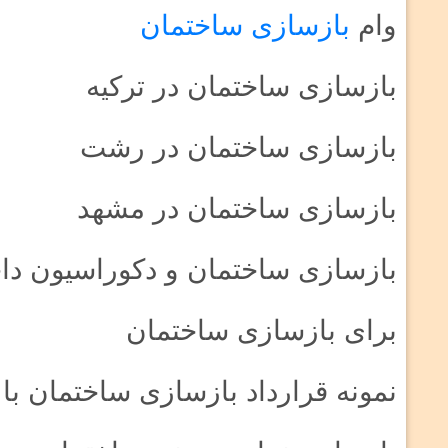
وام
بازسازی ساختمان
بازسازی ساختمان در ترکیه
بازسازی ساختمان در رشت
بازسازی ساختمان در مشهد
بازسازی ساختمان و دکوراسیون دا
برای بازسازی ساختمان
نمونه قرارداد بازسازی ساختمان با