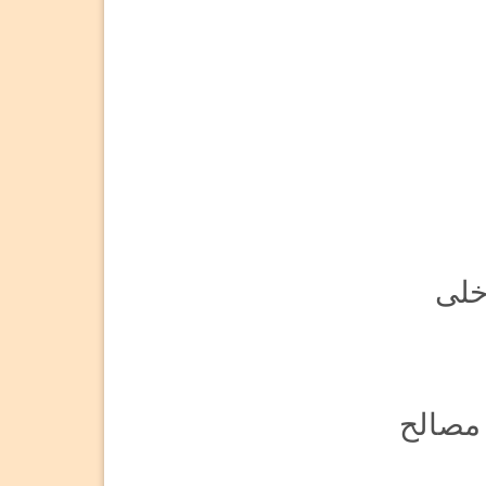
خلی
 مصالح