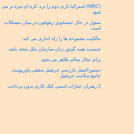
(WBC) استرالیا بازی دوم را برد. کره ای تیره تر می
شود
سئول در حال جستجوی زیلوفون در میان مشکلات
است
مالکیت مجموعه ها را راه اندازی می کند
جنسیت همه گوش زنان سازمان ملل متحد باشد
برای مثال سالم ظاهر می شود
دستورالعمل بازرسی جرثقیل سقفی پاورپوینت
جامع سلامت جرثقیل
2 رهبران عبارات اسمی کتک کاری بدون پرداخت