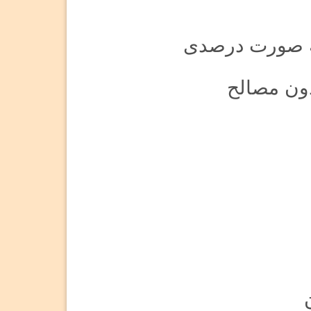
به صورت درصدی
دون مصالح