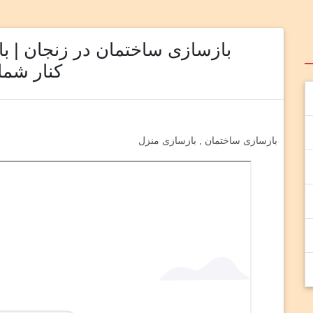
بازسازی ساختمان در زنجان | ب
کنار شما
بازسازی ساختمان , بازسازی منزل