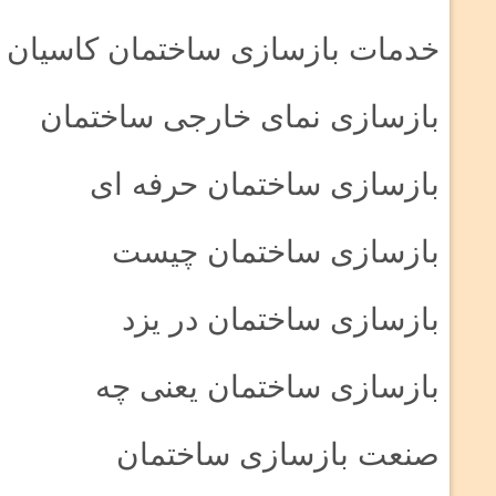
خدمات بازسازی ساختمان کاسیان
بازسازی نمای خارجی ساختمان
بازسازی ساختمان حرفه ای
بازسازی ساختمان چیست
بازسازی ساختمان در یزد
بازسازی ساختمان یعنی چه
صنعت بازسازی ساختمان