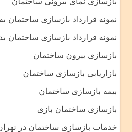
بازسازی نمای بیرونی ساختمان
نمونه قرارداد بازسازی ساختمان 
نمونه قرارداد بازسازی ساختمان ب
بازسازی بیرون ساختمان
بازاریابی بازسازی ساختمان
بیمه بازسازی ساختمان
بازسازی ساختمان بازی
خدمات بازسازی ساختمان در تهران