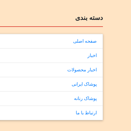
دسته بندی
صفحه اصلی
اخبار
اخبار محصولات
پوشاک ایرانی
پوشاک رنانه
ارتباط با ما