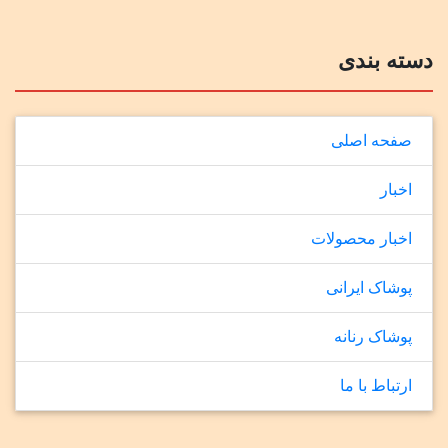
دسته بندی
صفحه اصلی
اخبار
اخبار محصولات
پوشاک ایرانی
پوشاک رنانه
ارتباط با ما