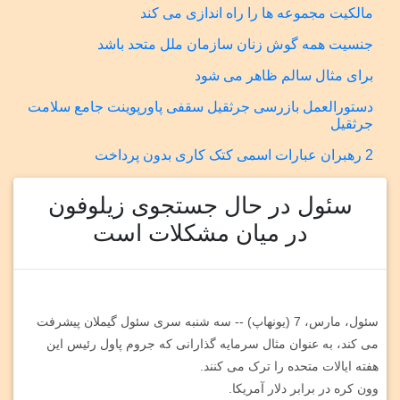
مالکیت مجموعه ها را راه اندازی می کند
جنسیت همه گوش زنان سازمان ملل متحد باشد
برای مثال سالم ظاهر می شود
دستورالعمل بازرسی جرثقیل سقفی پاورپوینت جامع سلامت
جرثقیل
2 رهبران عبارات اسمی کتک کاری بدون پرداخت
سئول در حال جستجوی زیلوفون
در میان مشکلات است
سئول، مارس، 7 (یونهاپ) -- سه شنبه سری سئول گیملان پیشرفت
می کند، به عنوان مثال سرمایه گذارانی که جروم پاول رئیس این
هفته ایالات متحده را ترک می کنند.
وون کره در برابر دلار آمریکا.