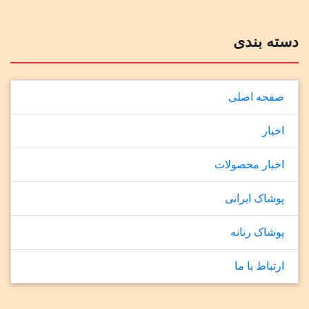
دسته بندی
صفحه اصلی
اخبار
اخبار محصولات
پوشاک ایرانی
پوشاک رنانه
ارتباط با ما