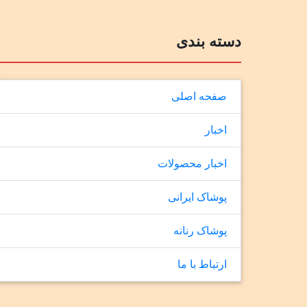
دسته بندی
صفحه اصلی
اخبار
اخبار محصولات
پوشاک ایرانی
پوشاک رنانه
ارتباط با ما