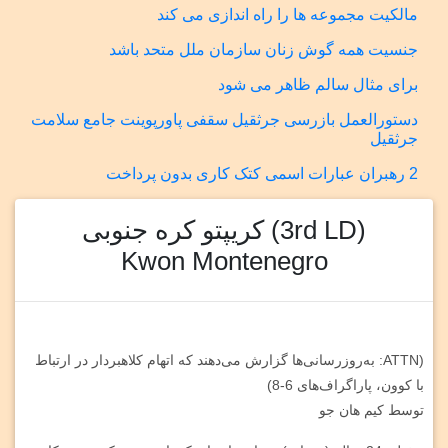
مالکیت مجموعه ها را راه اندازی می کند
جنسیت همه گوش زنان سازمان ملل متحد باشد
برای مثال سالم ظاهر می شود
دستورالعمل بازرسی جرثقیل سقفی پاورپوینت جامع سلامت
جرثقیل
2 رهبران عبارات اسمی کتک کاری بدون پرداخت
(3rd LD) کریپتو کره جنوبی
Kwon Montenegro
(ATTN: به‌روزرسانی‌ها گزارش می‌دهند که اتهام کلاهبردار در ارتباط
با کوون، پاراگراف‌های 6-8)
توسط کیم هان جو