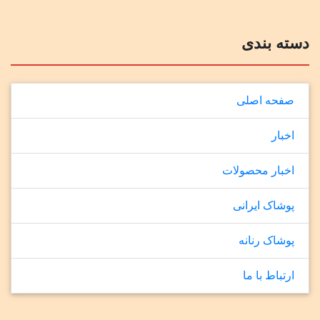
دسته بندی
صفحه اصلی
اخبار
اخبار محصولات
پوشاک ایرانی
پوشاک رنانه
ارتباط با ما